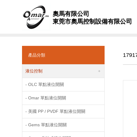
奧馬有限公司
東莞市奧馬控制設備有限公司
1791
產品分類
液位控制
- OLC 單點液位開關
- Omar 單點液位開關
- 美國 PP / PVDF 單點液位開關
- Gems 單點液位開關